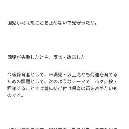
園児が考えたことを止めないで見守ったか。
園児が失敗したとき、反省・改善した
今後保育者として、未満児・以上児とも発達を育てる
ための課題として、次のようなテーマで 時々点検・
評価することで改善に結び付け保育の質を高めたいも
のです。