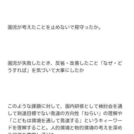
園児が考えたことを止めないで見守ったか。
園児が失敗したとき、反省・改善したこと「なぜ・ど
うすれば」を気づいて大事にしたか
このような課題に対して、園内研修として検討会を通
して到達目標でない発達の方向性「ねらい」の理解や
「こどもは環境を通して発達する」というキィーワー
ドを理解すること。人的環境と物的環境の考えを深め