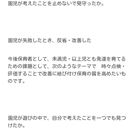
園児が考えたことを止めないで見守ったか。
園児が失敗したとき、反省・改善した
今後保育者として、未満児・以上児とも発達を育てる
ための課題として、次のようなテーマで 時々点検・
評価することで改善に結び付け保育の質を高めたいも
のです。
園児が遊びの中で、自分で考えたことを一つでも見つ
けたか。