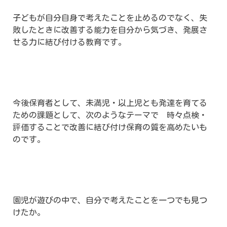
子どもが自分自身で考えたことを止めるのでなく、失
敗したときに改善する能力を自分から気づき、発展さ
せる力に結び付ける教育です。
今後保育者として、未満児・以上児とも発達を育てる
ための課題として、次のようなテーマで 時々点検・
評価することで改善に結び付け保育の質を高めたいも
のです。
園児が遊びの中で、自分で考えたことを一つでも見つ
けたか。