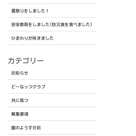
夏祭りをしました！
安全教育をしました(防災食を食べました)
ひまわりが咲きました
カテゴリー
お知らせ
どーなっつクラブ
共に育つ
募集要項
園のようす日記