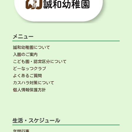
メニュー
誠和幼稚園について
入園のご案内
こども園・認定区分について
どーなっつクラブ
よくあるご質問
カスハラ対策について
個人情報保護方針
生活・スケジュール
年間行事