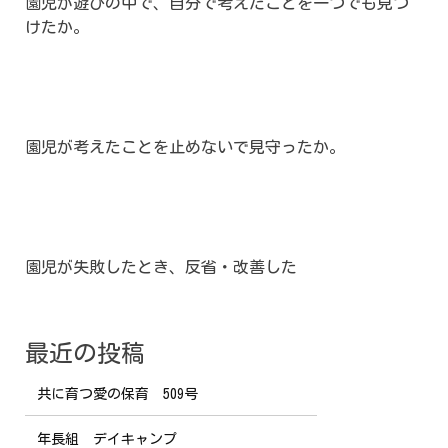
園児が遊びの中で、自分で考えたことを一つでも見つ
けたか。
園児が考えたことを止めないで見守ったか。
園児が失敗したとき、反省・改善した
最近の投稿
共に育つ愛の保育 509号
年長組 デイキャンプ