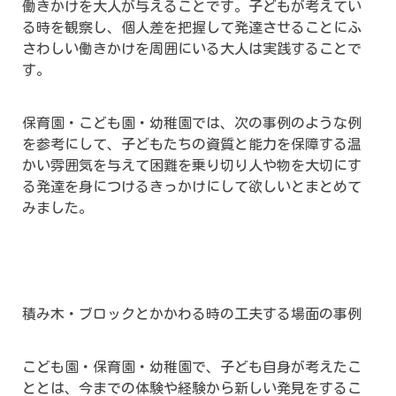
働きかけを大人が与えることです。子どもが考えてい
る時を観察し、個人差を把握して発達させることにふ
さわしい働きかけを周囲にいる大人は実践することで
す。
保育園・こども園・幼稚園では、次の事例のような例
を参考にして、子どもたちの資質と能力を保障する温
かい雰囲気を与えて困難を乗り切り人や物を大切にす
る発達を身につけるきっかけにして欲しいとまとめて
みました。
積み木・ブロックとかかわる時の工夫する場面の事例
こども園・保育園・幼稚園で、子ども自身が考えたこ
ととは、今までの体験や経験から新しい発見をするこ