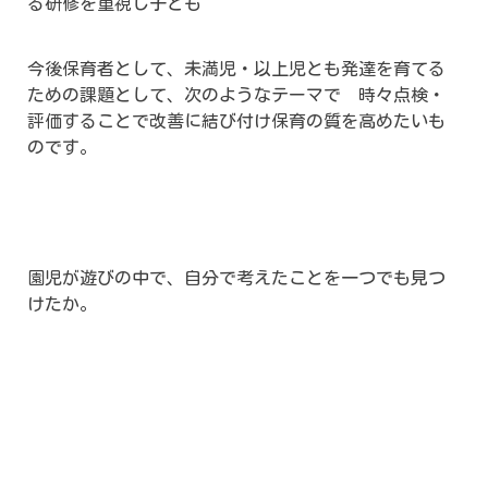
る研修を重視し子ども
今後保育者として、未満児・以上児とも発達を育てる
ための課題として、次のようなテーマで 時々点検・
評価することで改善に結び付け保育の質を高めたいも
のです。
園児が遊びの中で、自分で考えたことを一つでも見つ
けたか。