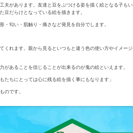
友達と豆をぶつける姿を描く絵となる子もい
工夫があります。
豆だらけとなっている絵を描きます。
た
形・匂い・肌触り・痛さなど発見を自分でします。
てくれます。親から見るといつもと違う色の使い方やイメージ
があることを信じることが出来るのが鬼の絵といえます。
力
もたちにとっては心に残る絵を描く事にもなります」
ものです。