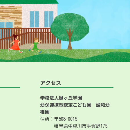
アクセス
学校法人緑ヶ丘学園
幼保連携型認定こども園
誠和幼
稚園
住所：〒508-0015
岐阜県中津川市手賀野175