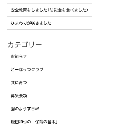
安全教育をしました(防災食を食べました)
ひまわりが咲きました
カテゴリー
お知らせ
どーなっつクラブ
共に育つ
募集要項
園のようす日記
飯田和也の「保育の基本」