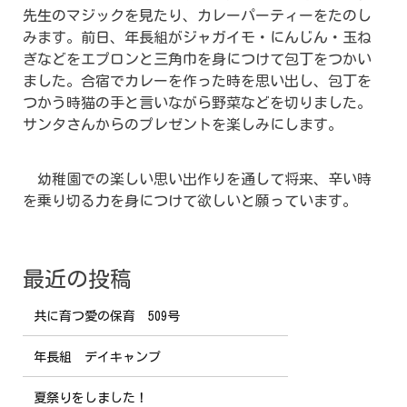
先生のマジックを見たり、カレーパーティーをたのし
みます。前日、年長組がジャガイモ・にんじん・玉ね
ぎなどをエプロンと三角巾を身につけて包丁をつかい
ました。合宿でカレーを作った時を思い出し、包丁を
つかう時猫の手と言いながら野菜などを切りました。
サンタさんからのプレゼントを楽しみにします。
幼稚園での楽しい思い出作りを通して将来、辛い時
を乗り切る力を身につけて欲しいと願っています。
最近の投稿
共に育つ愛の保育 509号
年長組 デイキャンプ
夏祭りをしました！