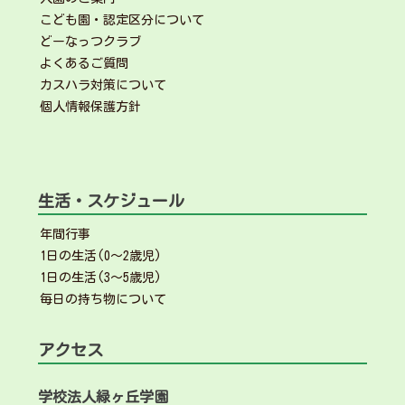
こども園・認定区分について
どーなっつクラブ
よくあるご質問
カスハラ対策について
個人情報保護方針
生活・スケジュール
年間行事
1日の生活(0～2歳児)
1日の生活(3～5歳児)
毎日の持ち物について
アクセス
学校法人緑ヶ丘学園