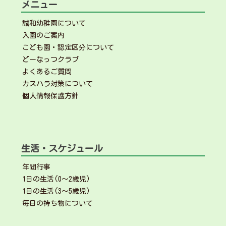
メニュー
誠和幼稚園について
入園のご案内
こども園・認定区分について
どーなっつクラブ
よくあるご質問
カスハラ対策について
個人情報保護方針
生活・スケジュール
年間行事
1日の生活(0～2歳児)
1日の生活(3～5歳児)
毎日の持ち物について