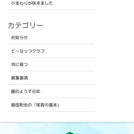
ひまわりが咲きました
カテゴリー
お知らせ
どーなっつクラブ
共に育つ
募集要項
園のようす日記
飯田和也の「保育の基本」