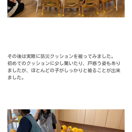
その後は実際に防災クッションを被ってみました。
初めてのクッションに少し驚いたり、戸惑う姿もあり
ましたが、ほとんどの子がしっかりと被ることが出来
ました。