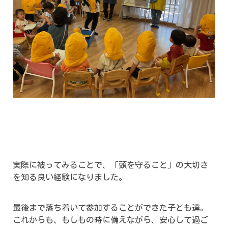
実際に被ってみることで、「頭を守ること」の大切さ
を知る良い経験になりました。
最後まで落ち着いて参加することができた子ども達。
これからも、もしもの時に備えながら、安心して過ご