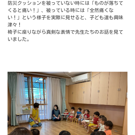
防災クッションを被っていない時には「ものが落ちて
くると痛い！」、被っている時には「全然痛くな
い！」という様子を実際に見せると、子ども達も興味
津々！
椅子に座りながら真剣な表情で先生たちのお話を見て
いました。