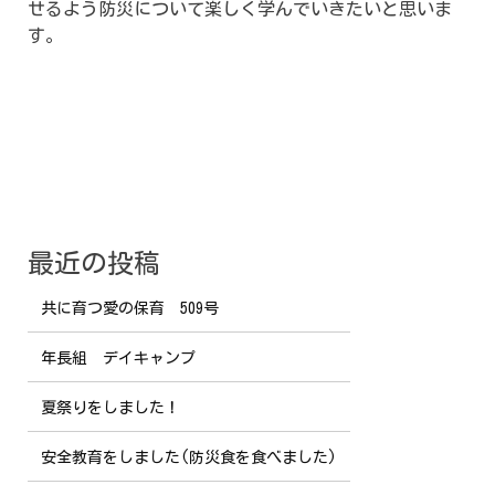
せるよう防災について楽しく学んでいきたいと思いま
す。
最近の投稿
共に育つ愛の保育 509号
年長組 デイキャンプ
夏祭りをしました！
安全教育をしました(防災食を食べました)