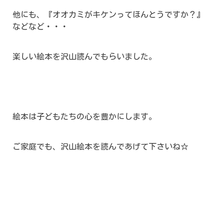
他にも、『オオカミがキケンってほんとうですか？』
などなど・・・
楽しい絵本を沢山読んでもらいました。
絵本は子どもたちの心を豊かにします。
ご家庭でも、沢山絵本を読んであげて下さいね☆