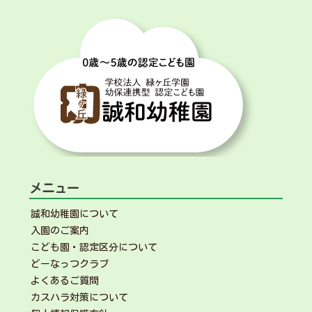
シ
ョ
ン
メニュー
誠和幼稚園について
入園のご案内
こども園・認定区分について
どーなっつクラブ
よくあるご質問
カスハラ対策について