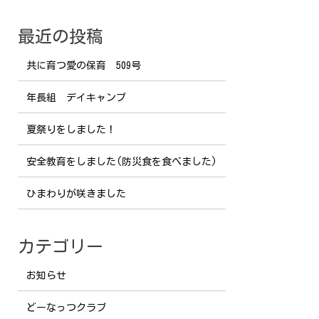
最近の投稿
共に育つ愛の保育 509号
年長組 デイキャンプ
夏祭りをしました！
安全教育をしました(防災食を食べました)
ひまわりが咲きました
カテゴリー
お知らせ
どーなっつクラブ