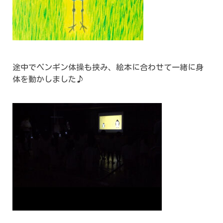
途中でペンギン体操も挟み、絵本に合わせて一緒に身
体を動かしました♪