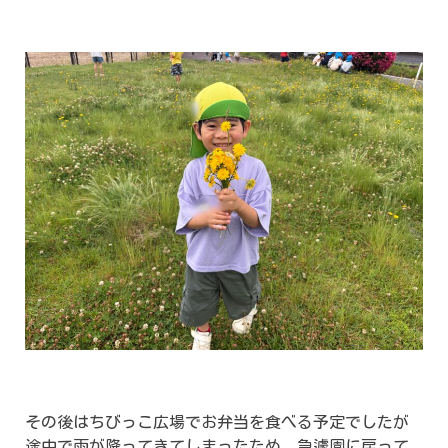
その後はちびっこ広場でお弁当を食べる予定でしたが
途中で雨が降ってきてしまったため、急遽園に戻って