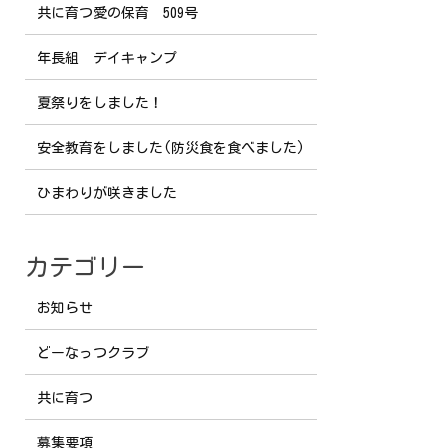
共に育つ愛の保育 509号
年長組 デイキャンプ
夏祭りをしました！
安全教育をしました(防災食を食べました)
ひまわりが咲きました
カテゴリー
お知らせ
どーなっつクラブ
共に育つ
募集要項