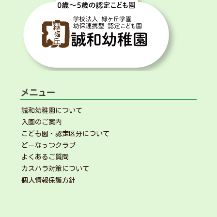
ン
メニュー
誠和幼稚園について
入園のご案内
こども園・認定区分について
どーなっつクラブ
よくあるご質問
カスハラ対策について
個人情報保護方針