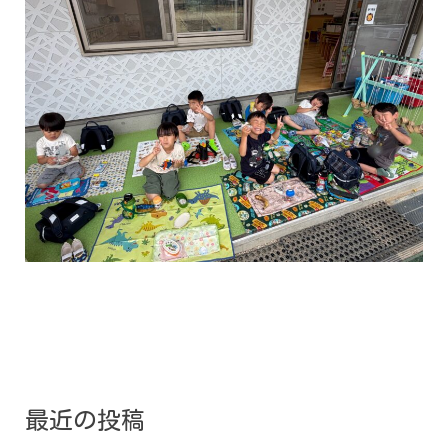
最近の投稿