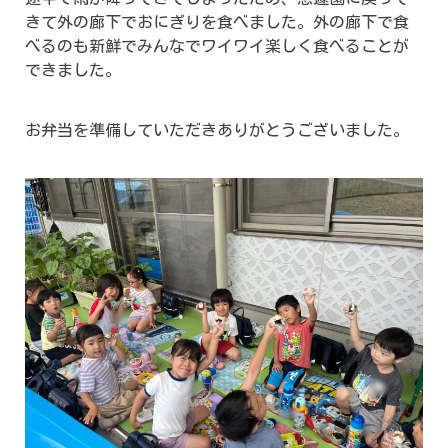
きて外の廊下でおにぎりを食べました。外の廊下で食
べるのも新鮮でみんなでワイワイ楽しく食べることが
できました。
お弁当を準備していただきありがとうございました。