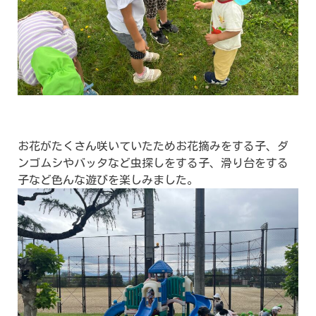
お花がたくさん咲いていたためお花摘みをする子、ダ
ンゴムシやバッタなど虫探しをする子、滑り台をする
子など色んな遊びを楽しみました。